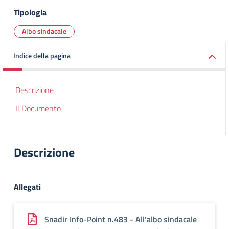
Tipologia
Albo sindacale
Indice della pagina
Descrizione
Il Documento
Descrizione
Allegati
Snadir Info-Point n.483 - All'albo sindacale