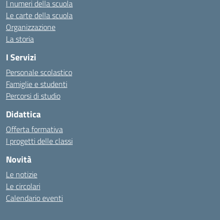
I numeri della scuola
Le carte della scuola
Organizzazione
La storia
I Servizi
Personale scolastico
Famiglie e studenti
Percorsi di studio
Didattica
Offerta formativa
I progetti delle classi
Novità
Le notizie
Le circolari
Calendario eventi