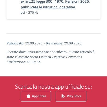
ex art.25 legge 300_1970. Pensioni 2026,
pubblicate le istruzioni operative
pdf - 370 kb
Pubblicato:
29.09.2025
-
Revisione:
29.09.2025
Eccetto dove diversamente specificato, questo articolo è
stato rilasciato sotto Licenza Creative Commons
Attribuzione 4.0 Italia.
Scarica la nostra app ufficiale su:
App Store
Play Store