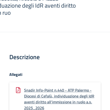
duazione degli IdR aventi diritto
n ruo
Descrizione
Allegati
Snadir Info-Point n.440 - ATP Palermo -
Diocesi di Cefalù, individuazione degli IdR
aventi diritto all’immissione in ruolo a.s.
2025_2026