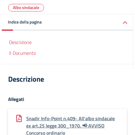
Albo sindacale
Indice della pagina
Descrizione
Il Documento
Descrizione
Allegati
Snadir Info-Point n.409- All'albo sindacale
ex art.25 legge 300_1970. 📢 AVVISO
Concorso ordinario