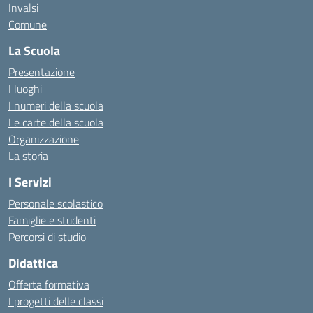
Invalsi
Comune
La Scuola
Presentazione
I luoghi
I numeri della scuola
Le carte della scuola
Organizzazione
La storia
I Servizi
Personale scolastico
Famiglie e studenti
Percorsi di studio
Didattica
Offerta formativa
I progetti delle classi