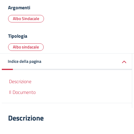
Argomenti
Albo Sindacale
Tipologia
Albo sindacale
Indice della pagina
Descrizione
Il Documento
Descrizione