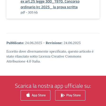
ex art.25 legge 300_1970. Concorso
ordinario Irc 2025_ la prova scritta
pdf - 305 kb
Pubblicato:
24.06.2025
-
Revisione:
24.06.2025
Eccetto dove diversamente specificato, questo articolo è
stato rilasciato sotto Licenza Creative Commons
Attribuzione 4.0 Italia.
Scarica la nostra app ufficiale su:
App Store
Play Store