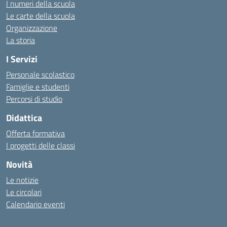
I numeri della scuola
Le carte della scuola
Organizzazione
La storia
I Servizi
Personale scolastico
Famiglie e studenti
Percorsi di studio
Didattica
Offerta formativa
I progetti delle classi
Novità
Le notizie
Le circolari
Calendario eventi