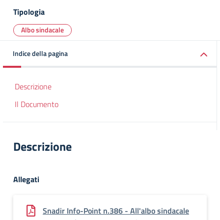
Tipologia
Albo sindacale
Indice della pagina
Descrizione
Il Documento
Descrizione
Allegati
Snadir Info-Point n.386 - All'albo sindacale