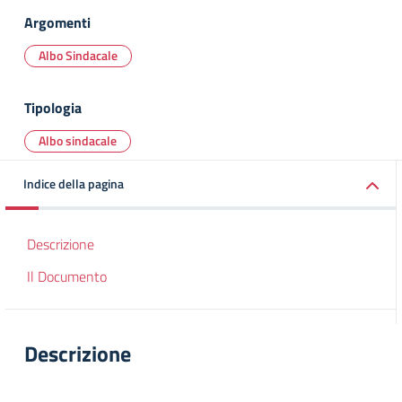
Argomenti
Albo Sindacale
Tipologia
Albo sindacale
Indice della pagina
Descrizione
Il Documento
Descrizione