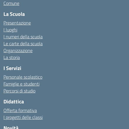
Comune
La Scuola
Presentazione
I luoghi
I numeri della scuola
Le carte della scuola
Organizzazione
La storia
I Servizi
Personale scolastico
Famiglie e studenti
Percorsi di studio
Didattica
Offerta formativa
I progetti delle classi
Novità