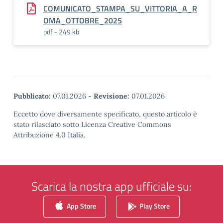
COMUNICATO_STAMPA_SU_VITTORIA_A_R
OMA_OTTOBRE_2025
pdf - 249 kb
Pubblicato:
07.01.2026
-
Revisione:
07.01.2026
Eccetto dove diversamente specificato, questo articolo è
stato rilasciato sotto Licenza Creative Commons
Attribuzione 4.0 Italia.
Scarica la nostra app ufficiale su:
App Store
Play Store