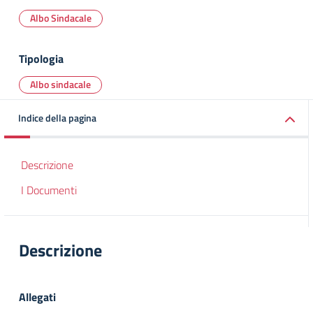
Albo Sindacale
Tipologia
Albo sindacale
Indice della pagina
Descrizione
I Documenti
Descrizione
Allegati