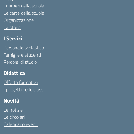
I numeri della scuola
Le carte della scuola
Organizzazione
La storia
I Servizi
Personale scolastico
Famiglie e studenti
Percorsi di studio
Didattica
Offerta formativa
I progetti delle classi
Novità
Le notizie
Le circolari
Calendario eventi