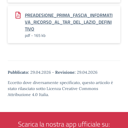
PREADESIONE_PRIMA_FASCIA_INFORMATI
VA_RICORSO_AL_TAR_DEL_LAZIO_DEFINI
TIVO
pdf - 165 kb
Pubblicato:
29.04.2026
-
Revisione:
29.04.2026
Eccetto dove diversamente specificato, questo articolo è
stato rilasciato sotto Licenza Creative Commons
Attribuzione 4.0 Italia.
Scarica la nostra app ufficiale su: