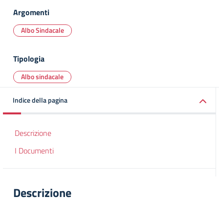
Argomenti
Albo Sindacale
Tipologia
Albo sindacale
Indice della pagina
Descrizione
I Documenti
Descrizione