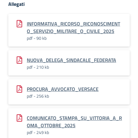
Allegati
INFORMATIVA_RICORSO_RICONOSCIMENT
O_SERVIZIO_MILITARE_O_CIVILE_2025
pdf - 90 kb
NUOVA_DELEGA_SINDACALE_FEDERATA
pdf - 210 kb
PROCURA_AVVOCATO_VERSACE
pdf - 256 kb
COMUNICATO_STAMPA_SU_VITTORIA_A_R
OMA_OTTOBRE_2025
pdf - 249 kb