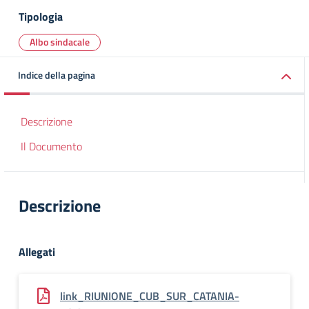
Tipologia
Albo sindacale
Indice della pagina
Descrizione
Il Documento
Descrizione
Allegati
link_RIUNIONE_CUB_SUR_CATANIA-