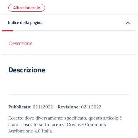
Albo sindacale
Indice della pagina
Descrizione
Descrizione
Pubblicato:
02.11.2022
-
Revisione:
02.11.2022
Eccetto dove diversamente specificato, questo articolo è
stato rilasciato sotto Licenza Creative Commons
Attribuzione 4.0 Italia.