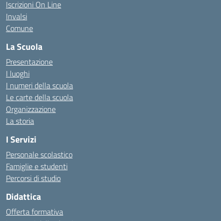
Iscrizioni On Line
Invalsi
Comune
La Scuola
Presentazione
I luoghi
I numeri della scuola
Le carte della scuola
Organizzazione
La storia
I Servizi
Personale scolastico
Famiglie e studenti
Percorsi di studio
Didattica
Offerta formativa