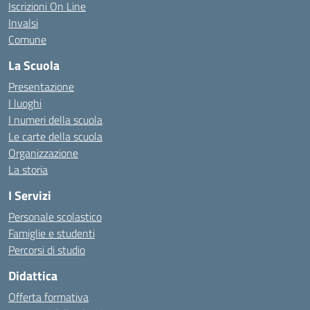
Iscrizioni On Line
Invalsi
Comune
La Scuola
Presentazione
I luoghi
I numeri della scuola
Le carte della scuola
Organizzazione
La storia
I Servizi
Personale scolastico
Famiglie e studenti
Percorsi di studio
Didattica
Offerta formativa