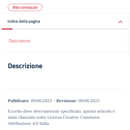
Albo sindacale
Indice della pagina
Descrizione
Descrizione
Pubblicato:
09.06.2023
-
Revisione:
09.06.2023
Eccetto dove diversamente specificato, questo articolo è
stato rilasciato sotto Licenza Creative Commons
Attribuzione 4.0 Italia.