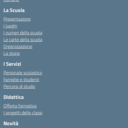
La Scuola
Presentazione
I luoghi
I numeri della scuola
Le carte della scuola
Organizzazione
La storia
I Servizi
Personale scolastico
Famiglie e studenti
Percorsi di studio
Didattica
Offerta formativa
I progetti delle classi
Novità