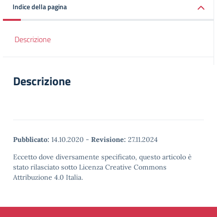
Indice della pagina
Descrizione
Descrizione
Pubblicato:
14.10.2020
-
Revisione:
27.11.2024
Eccetto dove diversamente specificato, questo articolo è
stato rilasciato sotto Licenza Creative Commons
Attribuzione 4.0 Italia.