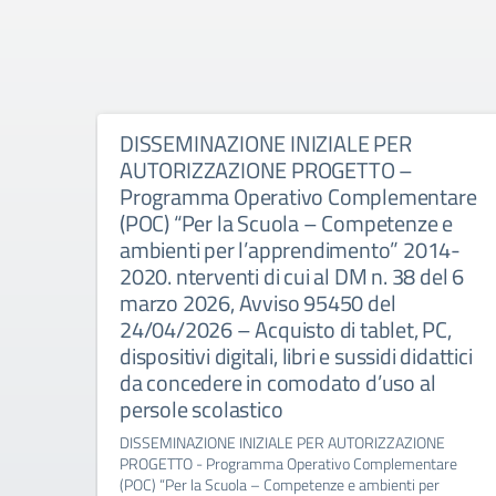
DISSEMINAZIONE INIZIALE PER
AUTORIZZAZIONE PROGETTO –
Programma Operativo Complementare
(POC) “Per la Scuola – Competenze e
ambienti per l’apprendimento” 2014-
2020. nterventi di cui al DM n. 38 del 6
marzo 2026, Avviso 95450 del
24/04/2026 – Acquisto di tablet, PC,
dispositivi digitali, libri e sussidi didattici
da concedere in comodato d’uso al
persole scolastico
DISSEMINAZIONE INIZIALE PER AUTORIZZAZIONE
PROGETTO - Programma Operativo Complementare
(POC) “Per la Scuola – Competenze e ambienti per