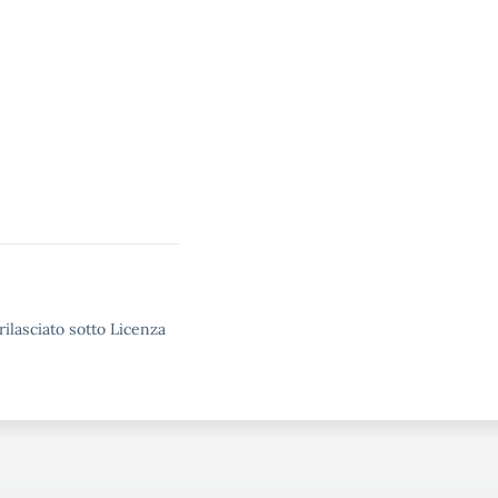
rilasciato sotto Licenza