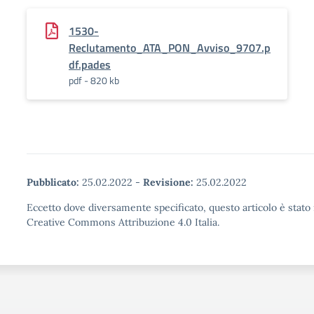
1530-
Reclutamento_ATA_PON_Avviso_9707.p
df.pades
pdf - 820 kb
Pubblicato:
25.02.2022
-
Revisione:
25.02.2022
Eccetto dove diversamente specificato, questo articolo è stato 
Creative Commons Attribuzione 4.0 Italia.