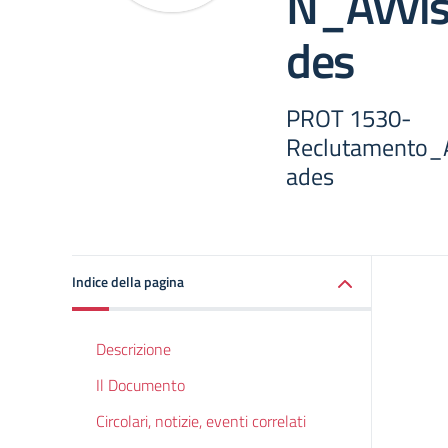
N_Avvis
des
PROT 1530-
Reclutamento_
ades
Indice della pagina
Descrizione
Il Documento
Circolari, notizie, eventi correlati