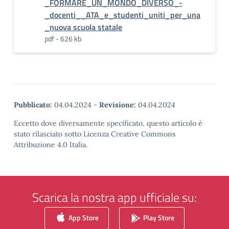
_FORMARE_UN_MONDO_DIVERSO_-
_docenti__ATA_e_studenti_uniti_per_una
_nuova scuola statale
pdf - 626 kb
Pubblicato:
04.04.2024
-
Revisione:
04.04.2024
Eccetto dove diversamente specificato, questo articolo è
stato rilasciato sotto Licenza Creative Commons
Attribuzione 4.0 Italia.
Scarica la nostra app ufficiale su:
App Store
Play Store