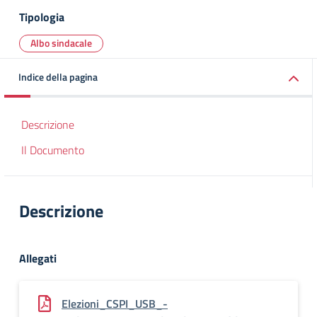
Tipologia
Albo sindacale
Indice della pagina
Descrizione
Il Documento
Descrizione
Allegati
Elezioni_CSPI_USB_-