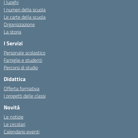
I luoghi
I numeri della scuola
Le carte della scuola
Organizzazione
La storia
I Servizi
Personale scolastico
Famiglie e studenti
Percorsi di studio
Didattica
Offerta formativa
I progetti delle classi
Novità
Le notizie
Le circolari
Calendario eventi