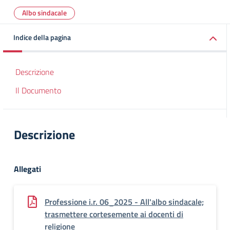
Albo sindacale
Indice della pagina
Descrizione
Il Documento
Descrizione
Allegati
Professione i.r. 06_2025 - All'albo sindacale;
trasmettere cortesemente ai docenti di
religione