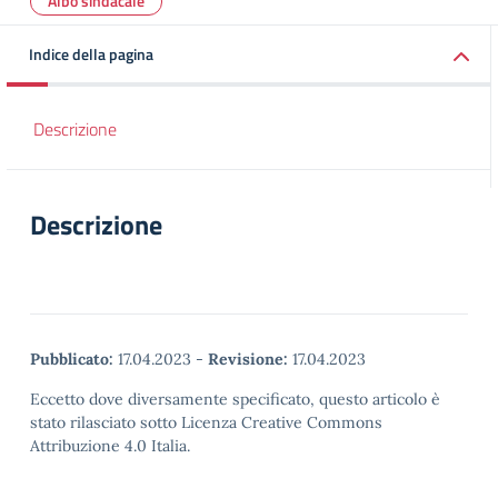
Albo sindacale
Indice della pagina
Descrizione
Descrizione
Pubblicato:
17.04.2023
-
Revisione:
17.04.2023
Eccetto dove diversamente specificato, questo articolo è
stato rilasciato sotto Licenza Creative Commons
Attribuzione 4.0 Italia.