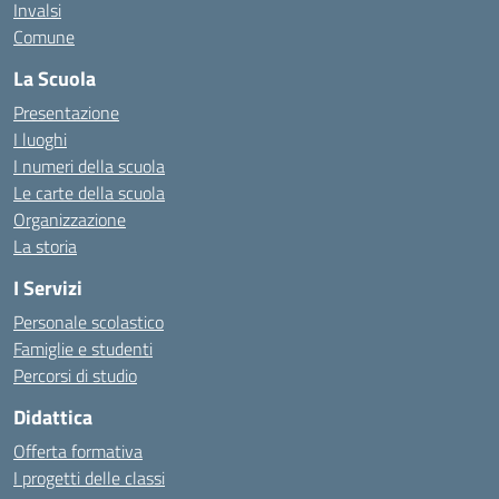
Invalsi
Comune
La Scuola
Presentazione
I luoghi
I numeri della scuola
Le carte della scuola
Organizzazione
La storia
I Servizi
Personale scolastico
Famiglie e studenti
Percorsi di studio
Didattica
Offerta formativa
I progetti delle classi