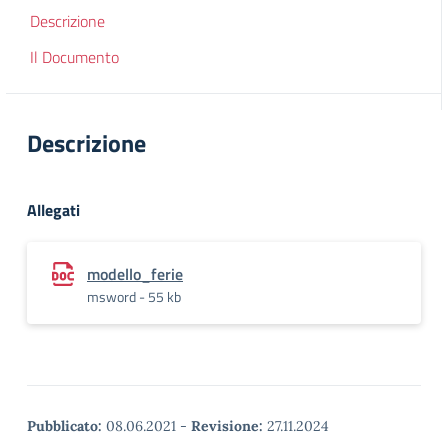
Descrizione
Il Documento
Descrizione
Allegati
modello_ferie
msword - 55 kb
Pubblicato:
08.06.2021
-
Revisione:
27.11.2024