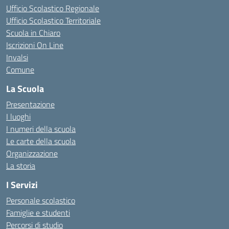
Ufficio Scolastico Regionale
Ufficio Scolastico Territoriale
Scuola in Chiaro
Iscrizioni On Line
Invalsi
Comune
La Scuola
Presentazione
I luoghi
I numeri della scuola
Le carte della scuola
Organizzazione
La storia
I Servizi
Personale scolastico
Famiglie e studenti
Percorsi di studio