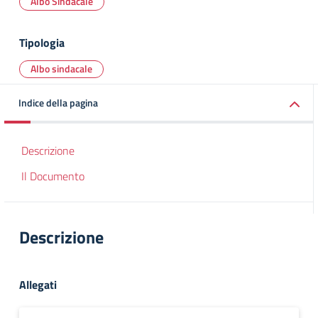
Albo Sindacale
Tipologia
Albo sindacale
Indice della pagina
Descrizione
Il Documento
Descrizione
Allegati