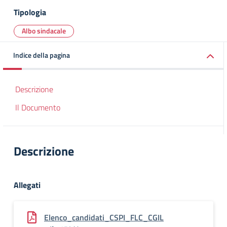
Tipologia
Albo sindacale
Indice della pagina
Descrizione
Il Documento
Descrizione
Allegati
Elenco_candidati_CSPI_FLC_CGIL