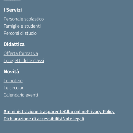
I Servizi
Personale scolastico
Famiglie e studenti
Percorsi di studio
Didattica
Offerta formativa
I progetti delle classi
Novità
Le notizie
Le circolari
Calendario eventi
Amministrazione trasparente
Albo online
Privacy Policy
Dichiarazione di accessibilità
Note legali