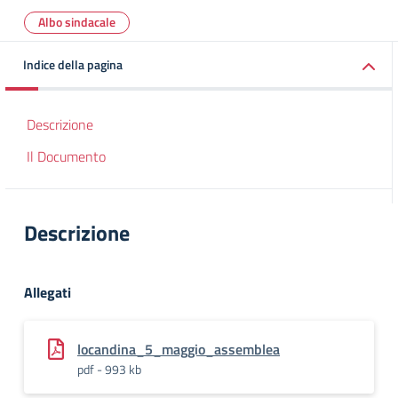
Albo sindacale
Indice della pagina
Descrizione
Il Documento
Descrizione
Allegati
locandina_5_maggio_assemblea
pdf - 993 kb