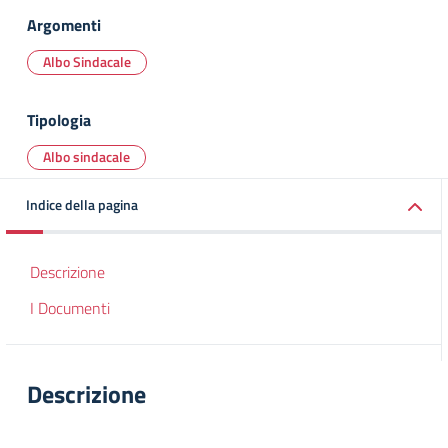
Argomenti
Albo Sindacale
Tipologia
Albo sindacale
Indice della pagina
Descrizione
I Documenti
Descrizione