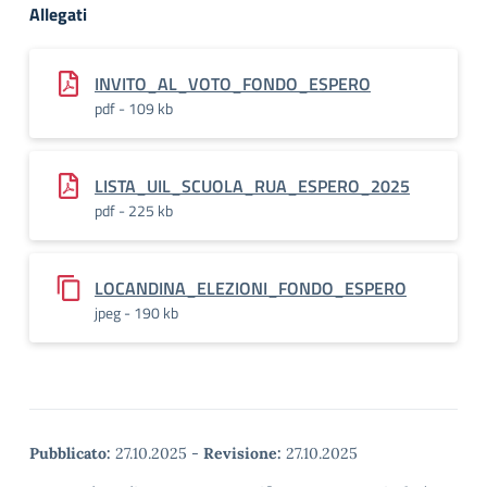
Allegati
INVITO_AL_VOTO_FONDO_ESPERO
pdf - 109 kb
LISTA_UIL_SCUOLA_RUA_ESPERO_2025
pdf - 225 kb
LOCANDINA_ELEZIONI_FONDO_ESPERO
jpeg - 190 kb
Pubblicato:
27.10.2025
-
Revisione:
27.10.2025