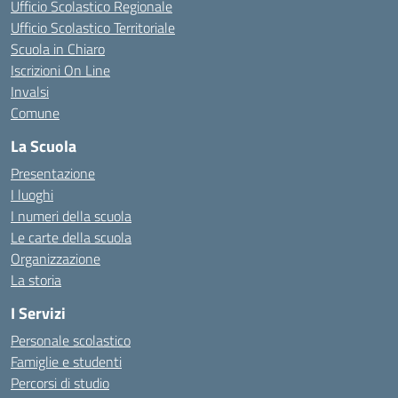
Ufficio Scolastico Regionale
Ufficio Scolastico Territoriale
Scuola in Chiaro
Iscrizioni On Line
Invalsi
Comune
La Scuola
Presentazione
I luoghi
I numeri della scuola
Le carte della scuola
Organizzazione
La storia
I Servizi
Personale scolastico
Famiglie e studenti
Percorsi di studio