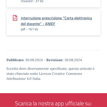
msword - 37 kb
interruzione prescrizione “Carta elettronica
del docente” - ANIEF
pdf - 161 kb
Pubblicato:
30.08.2024
-
Revisione:
30.08.2024
Eccetto dove diversamente specificato, questo articolo è
stato rilasciato sotto Licenza Creative Commons
Attribuzione 4.0 Italia.
Scarica la nostra app ufficiale su: