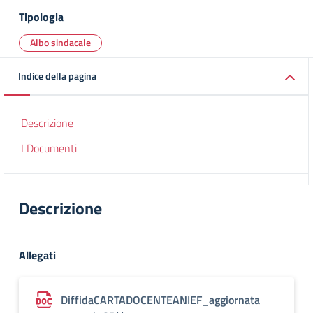
Tipologia
Albo sindacale
Indice della pagina
Descrizione
I Documenti
Descrizione
Allegati
DiffidaCARTADOCENTEANIEF_aggiornata