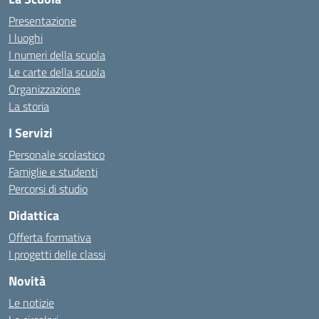
Presentazione
I luoghi
I numeri della scuola
Le carte della scuola
Organizzazione
La storia
I Servizi
Personale scolastico
Famiglie e studenti
Percorsi di studio
Didattica
Offerta formativa
I progetti delle classi
Novità
Le notizie