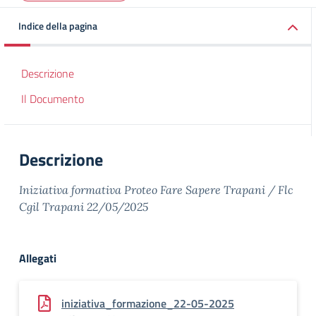
Indice della pagina
Descrizione
Il Documento
Descrizione
Iniziativa formativa Proteo Fare Sapere Trapani / Flc
Cgil Trapani 22/05/2025
Allegati
iniziativa_formazione_22-05-2025