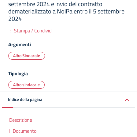
settembre 2024 e invio del contratto
dematerializzato a NoiPa entro il 5 settembre
2024
Stampa / Condividi
Argomenti
Albo Sindacale
Tipologia
Albo sindacale
Indice della pagina
Descrizione
Il Documento