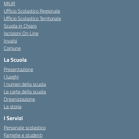
MIUR
Ufficio Scolastico Regionale
Ufficio Scolastico Territoriale
Scuola in Chiaro
Iscrizioni On Line
Invalsi
Comune
La Scuola
Presentazione
I luoghi
I numeri della scuola
Le carte della scuola
Organizzazione
La storia
I Servizi
Personale scolastico
Famiglie e studenti