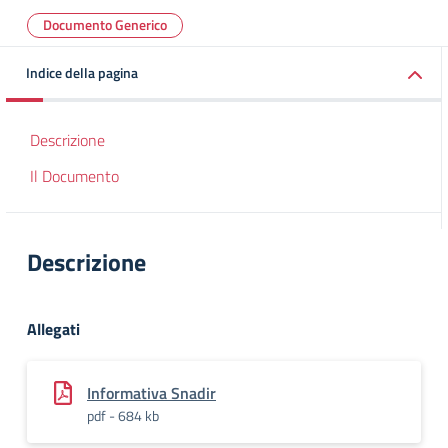
Documento Generico
Indice della pagina
Descrizione
Il Documento
Descrizione
Allegati
Informativa Snadir
pdf - 684 kb