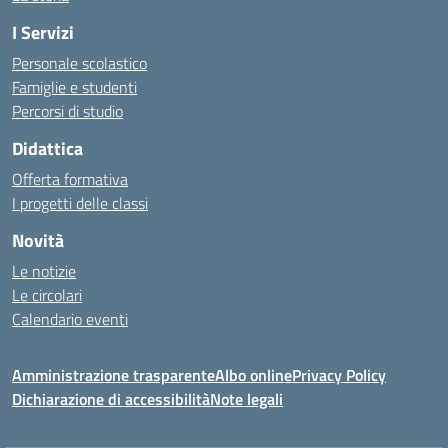
I Servizi
Personale scolastico
Famiglie e studenti
Percorsi di studio
Didattica
Offerta formativa
I progetti delle classi
Novità
Le notizie
Le circolari
Calendario eventi
Amministrazione trasparente
Albo online
Privacy Policy
Dichiarazione di accessibilità
Note legali