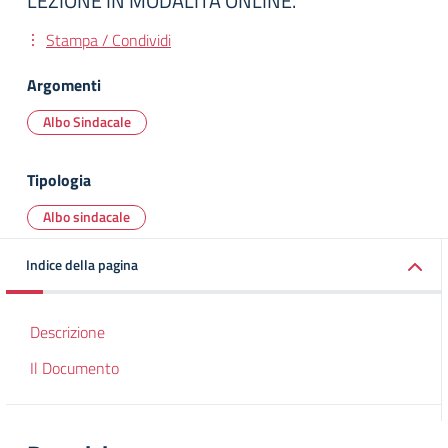
LEZIONE IN MODALITA ONLINE.
Stampa / Condividi
Argomenti
Albo Sindacale
Tipologia
Albo sindacale
Indice della pagina
Descrizione
Il Documento