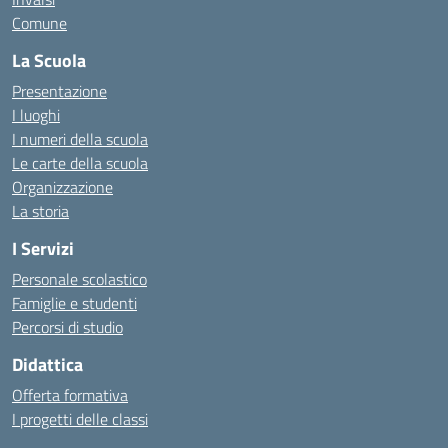
Comune
La Scuola
Presentazione
I luoghi
I numeri della scuola
Le carte della scuola
Organizzazione
La storia
I Servizi
Personale scolastico
Famiglie e studenti
Percorsi di studio
Didattica
Offerta formativa
I progetti delle classi