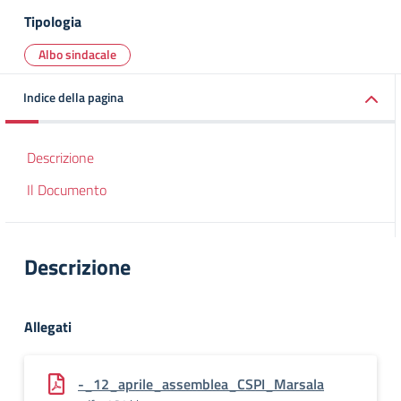
Tipologia
Albo sindacale
Indice della pagina
Descrizione
Il Documento
Descrizione
Allegati
-_12_aprile_assemblea_CSPI_Marsala