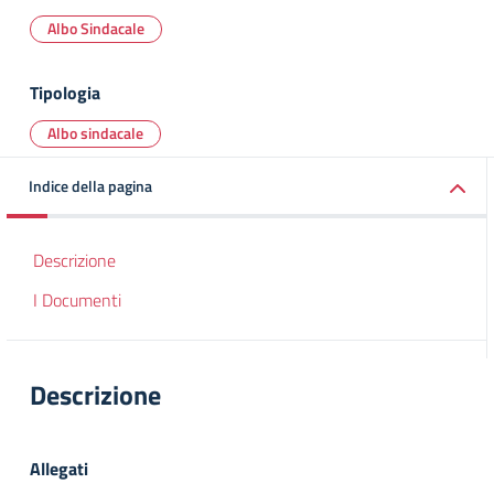
Albo Sindacale
Tipologia
Albo sindacale
Indice della pagina
Descrizione
I Documenti
Descrizione
Allegati