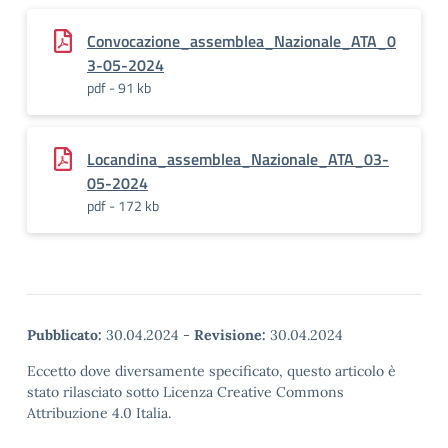
Convocazione_assemblea_Nazionale_ATA_0
3-05-2024
pdf - 91 kb
Locandina_assemblea_Nazionale_ATA_03-
05-2024
pdf - 172 kb
Pubblicato:
30.04.2024
-
Revisione:
30.04.2024
Eccetto dove diversamente specificato, questo articolo è
stato rilasciato sotto Licenza Creative Commons
Attribuzione 4.0 Italia.