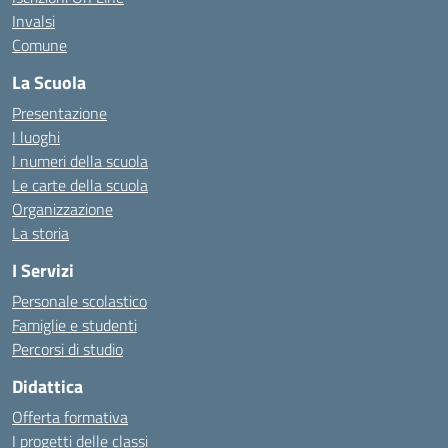
Invalsi
Comune
La Scuola
Presentazione
I luoghi
I numeri della scuola
Le carte della scuola
Organizzazione
La storia
I Servizi
Personale scolastico
Famiglie e studenti
Percorsi di studio
Didattica
Offerta formativa
I progetti delle classi