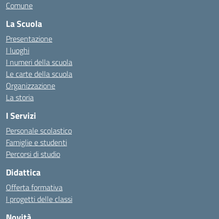
Comune
La Scuola
Presentazione
I luoghi
I numeri della scuola
Le carte della scuola
Organizzazione
La storia
I Servizi
Personale scolastico
Famiglie e studenti
Percorsi di studio
Didattica
Offerta formativa
I progetti delle classi
Novità