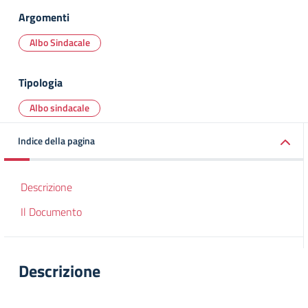
Argomenti
Albo Sindacale
Tipologia
Albo sindacale
Indice della pagina
Descrizione
Il Documento
Descrizione