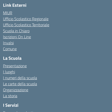
Link Esterni
MIUR
Ufficio Scolastico Regionale
Ufficio Scolastico Territoriale
Scuola in Chiaro
Iscrizioni On Line
Invalsi
Comune
La Scuola
Presentazione
I luoghi
I numeri della scuola
Le carte della scuola
Organizzazione
La storia
I Servizi