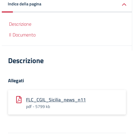
Indice della pagina
Descrizione
Il Documento
Descrizione
Allegati
FLC_CGIL_Sicilia_news_n11
pdf - 5799 kb