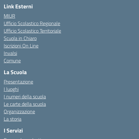
Link Esterni
MIUR
Ufficio Scolastico Regionale
Ufficio Scolastico Territoriale
Scuola in Chiaro
Iscrizioni On Line
Invalsi
Comune
La Scuola
Presentazione
I luoghi
I numeri della scuola
Le carte della scuola
Organizzazione
La storia
I Servizi