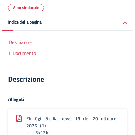
Albo sindacale
Indice della pagina
Descrizione
Il Documento
Descrizione
Allegati
Flc_Cgil_Sicilia_news_19_del_20_ottobre_
2025_(1)
pdf - 5417 kb