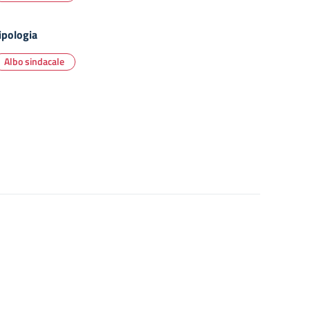
ipologia
Albo sindacale