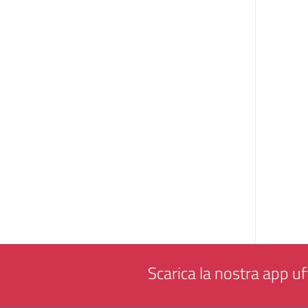
Scarica la nostra app uff