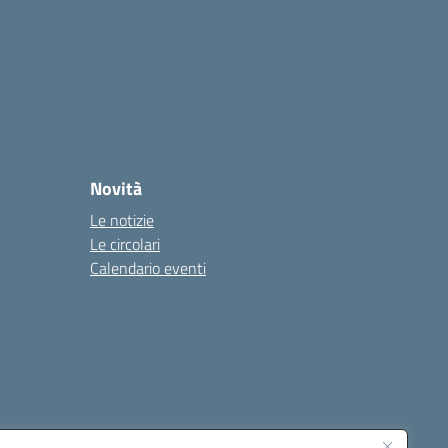
Novità
Le notizie
Le circolari
Calendario eventi