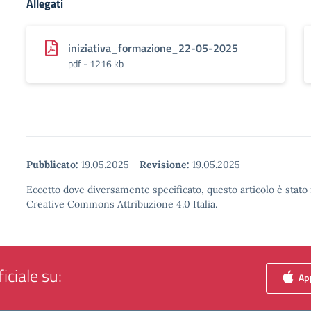
Allegati
iniziativa_formazione_22-05-2025
pdf - 1216 kb
Pubblicato:
19.05.2025
-
Revisione:
19.05.2025
Eccetto dove diversamente specificato, questo articolo è stato 
Creative Commons Attribuzione 4.0 Italia.
iciale su:
App