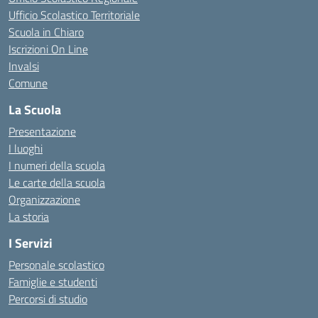
Ufficio Scolastico Territoriale
Scuola in Chiaro
Iscrizioni On Line
Invalsi
Comune
La Scuola
Presentazione
I luoghi
I numeri della scuola
Le carte della scuola
Organizzazione
La storia
I Servizi
Personale scolastico
Famiglie e studenti
Percorsi di studio