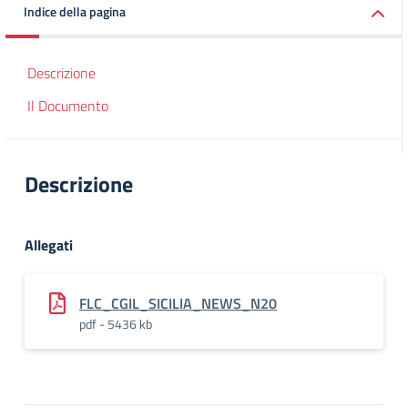
Indice della pagina
Descrizione
Il Documento
Descrizione
Allegati
FLC_CGIL_SICILIA_NEWS_N20
pdf - 5436 kb