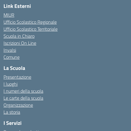
Link Esterni
MIUR
Ufficio Scolastico Regionale
Ufficio Scolastico Territoriale
Scuola in Chiaro
Iscrizioni On Line
Invalsi
Comune
La Scuola
Presentazione
I luoghi
I numeri della scuola
Le carte della scuola
Organizzazione
La storia
I Servizi