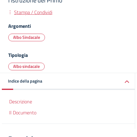
l’istruzione del Primo
Stampa / Condividi
Argomenti
Albo Sindacale
Tipologia
Albo sindacale
Indice della pagina
Descrizione
Il Documento