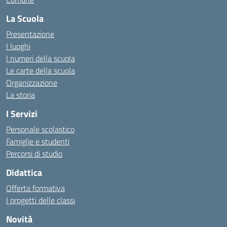
La Scuola
Presentazione
I luoghi
I numeri della scuola
Le carte della scuola
Organizzazione
La storia
I Servizi
Personale scolastico
Famiglie e studenti
Percorsi di studio
Didattica
Offerta formativa
I progetti delle classi
Novità