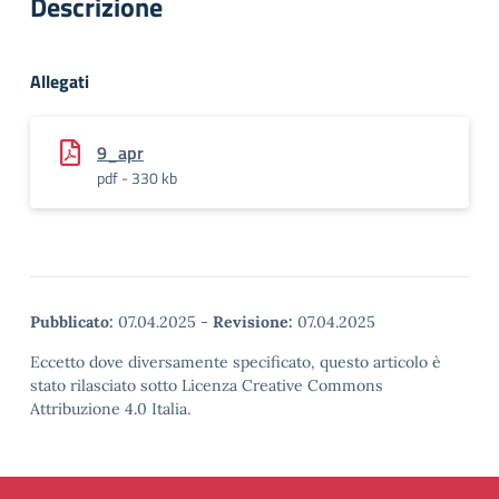
Descrizione
Allegati
9_apr
pdf - 330 kb
Pubblicato:
07.04.2025
-
Revisione:
07.04.2025
Eccetto dove diversamente specificato, questo articolo è
stato rilasciato sotto Licenza Creative Commons
Attribuzione 4.0 Italia.