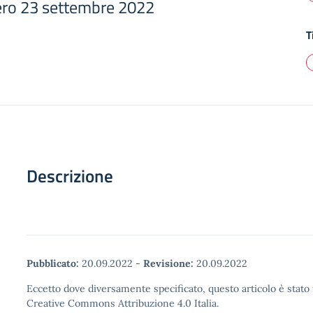
ero 23 settembre 2022
T
Descrizione
Pubblicato:
20.09.2022
-
Revisione:
20.09.2022
Eccetto dove diversamente specificato, questo articolo è stato 
Creative Commons Attribuzione 4.0 Italia.