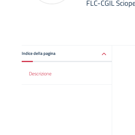
FLC-CGIL Sciop
Indice della pagina
Descrizione