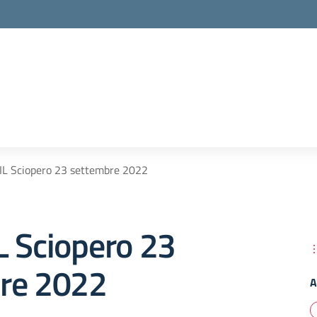
IL Sciopero 23 settembre 2022
L Sciopero 23
re 2022
A