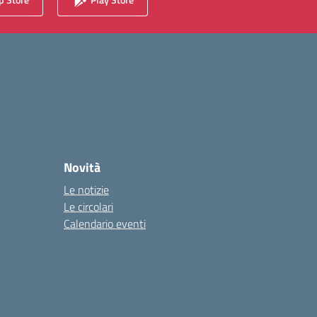
Novità
Le notizie
Le circolari
Calendario eventi