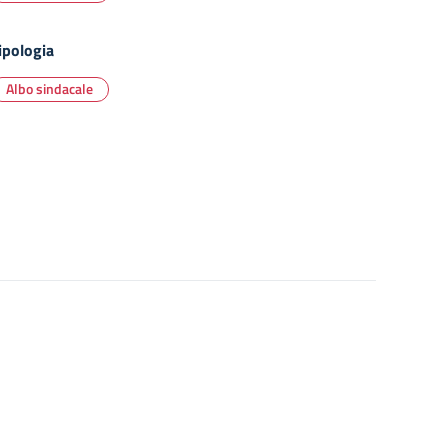
ipologia
Albo sindacale