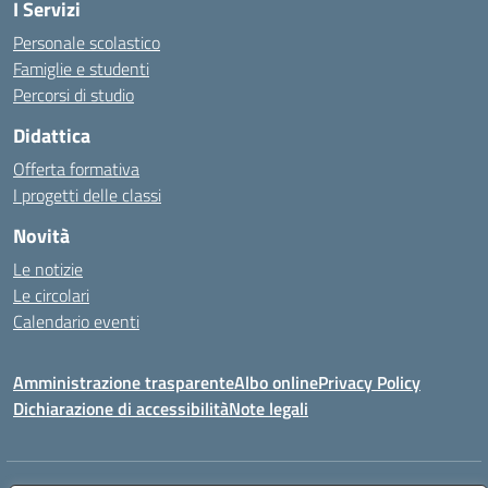
I Servizi
Personale scolastico
Famiglie e studenti
Percorsi di studio
Didattica
Offerta formativa
I progetti delle classi
Novità
Le notizie
Le circolari
Calendario eventi
Amministrazione trasparente
Albo online
Privacy Policy
Dichiarazione di accessibilità
Note legali