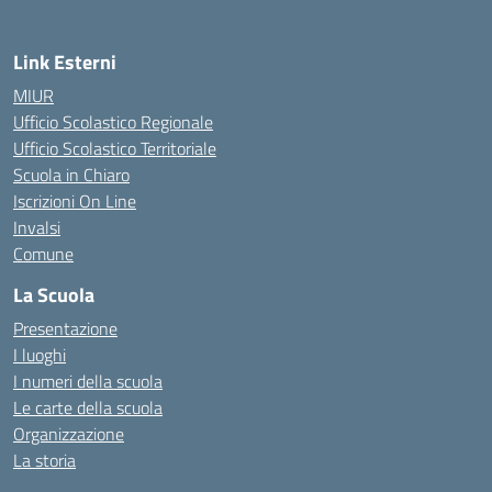
Link Esterni
MIUR
Ufficio Scolastico Regionale
Ufficio Scolastico Territoriale
Scuola in Chiaro
Iscrizioni On Line
Invalsi
Comune
La Scuola
Presentazione
I luoghi
I numeri della scuola
Le carte della scuola
Organizzazione
La storia