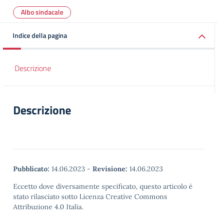
Albo sindacale
Indice della pagina
Descrizione
Descrizione
Pubblicato:
14.06.2023
-
Revisione:
14.06.2023
Eccetto dove diversamente specificato, questo articolo è
stato rilasciato sotto Licenza Creative Commons
Attribuzione 4.0 Italia.