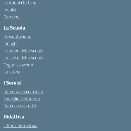
Iscrizioni On Line
Invalsi
Comune
La Scuola
Presentazione
I luoghi
I numeri della scuola
Le carte della scuola
Organizzazione
La storia
I Servizi
Personale scolastico
Famiglie e studenti
Percorsi di studio
Didattica
Offerta formativa