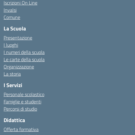
Iscrizioni On Line
Invalsi
Comune
La Scuola
Presentazione
I luoghi
I numeri della scuola
Le carte della scuola
Organizzazione
La storia
I Servizi
Personale scolastico
Famiglie e studenti
Percorsi di studio
Didattica
Offerta formativa