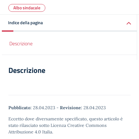
Albo sindacale
Indice della pagina
Descrizione
Descrizione
Pubblicato:
28.04.2023
-
Revisione:
28.04.2023
Eccetto dove diversamente specificato, questo articolo è
stato rilasciato sotto Licenza Creative Commons
Attribuzione 4.0 Italia.