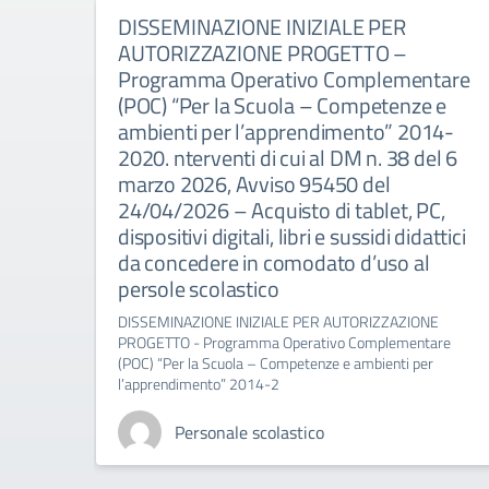
DISSEMINAZIONE INIZIALE PER
AUTORIZZAZIONE PROGETTO –
Programma Operativo Complementare
(POC) “Per la Scuola – Competenze e
ambienti per l’apprendimento” 2014-
2020. nterventi di cui al DM n. 38 del 6
marzo 2026, Avviso 95450 del
24/04/2026 – Acquisto di tablet, PC,
dispositivi digitali, libri e sussidi didattici
da concedere in comodato d’uso al
persole scolastico
DISSEMINAZIONE INIZIALE PER AUTORIZZAZIONE
PROGETTO - Programma Operativo Complementare
(POC) “Per la Scuola – Competenze e ambienti per
l’apprendimento” 2014-2
Personale scolastico