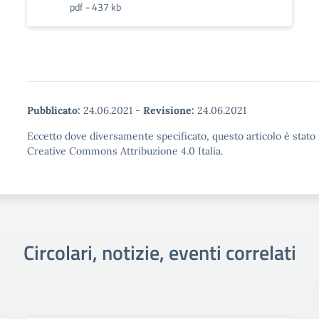
pdf - 437 kb
Pubblicato:
24.06.2021
-
Revisione:
24.06.2021
Eccetto dove diversamente specificato, questo articolo è stato 
Creative Commons Attribuzione 4.0 Italia.
Circolari, notizie, eventi correlati