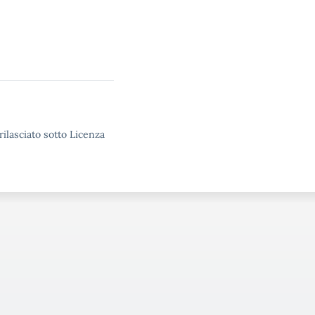
rilasciato sotto Licenza