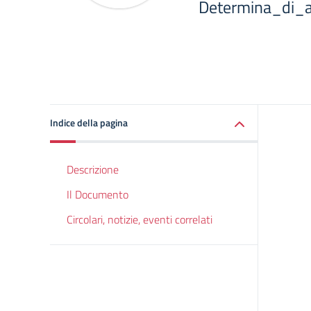
Determina_di_
Indice della pagina
Descrizione
Il Documento
Circolari, notizie, eventi correlati