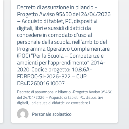
Decreto di assunzione in bilancio -
Progetto Avviso 95450 del 24/04/2026
– Acquisto di tablet, PC, dispositivi
digitali, libri e sussidi didattici da
concedere in comodato d’uso al
personale della scuola, nell’ambito del
Programma Operativo Complementare
(POC) “Per la Scuola – Competenze e
ambienti per l’apprendimento” 2014-
2020. Codice progetto: 10.8.6A-
FDRPOC-SI-2026-322 – CUP
D84D26001610007
Decreto di assunzione in bilancio -Progetto Avviso 95450
del 24/04/2026 – Acquisto di tablet, PC, dispositivi
digitali, libri e sussidi didattici da concedere i
Personale scolastico