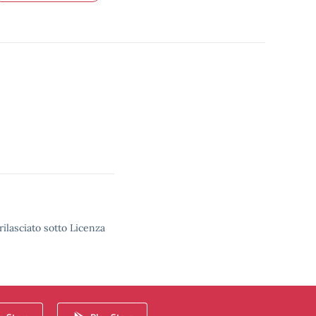
rilasciato sotto Licenza