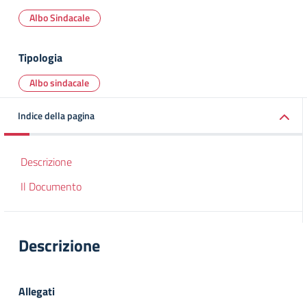
Albo Sindacale
Tipologia
Albo sindacale
Indice della pagina
Descrizione
Il Documento
Descrizione
Allegati