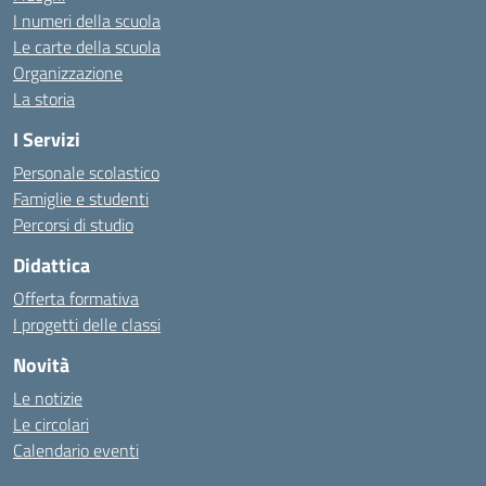
I numeri della scuola
Le carte della scuola
Organizzazione
La storia
I Servizi
Personale scolastico
Famiglie e studenti
Percorsi di studio
Didattica
Offerta formativa
I progetti delle classi
Novità
Le notizie
Le circolari
Calendario eventi