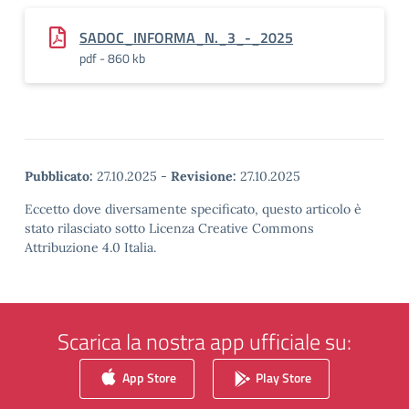
SADOC_INFORMA_N._3_-_2025
pdf - 860 kb
Pubblicato:
27.10.2025
-
Revisione:
27.10.2025
Eccetto dove diversamente specificato, questo articolo è
stato rilasciato sotto Licenza Creative Commons
Attribuzione 4.0 Italia.
Scarica la nostra app ufficiale su:
App Store
Play Store