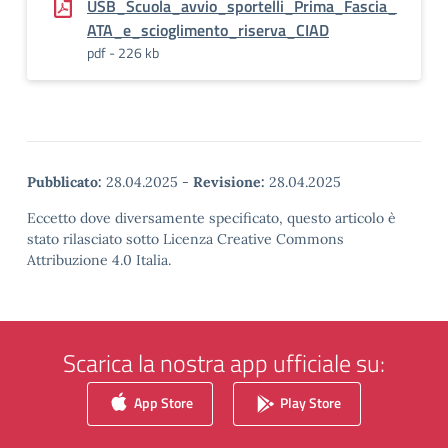
USB_Scuola_avvio_sportelli_Prima_Fascia_
ATA_e_scioglimento_riserva_CIAD
pdf - 226 kb
Pubblicato:
28.04.2025
-
Revisione:
28.04.2025
Eccetto dove diversamente specificato, questo articolo è
stato rilasciato sotto Licenza Creative Commons
Attribuzione 4.0 Italia.
Scarica la nostra app ufficiale su:
App Store
Play Store