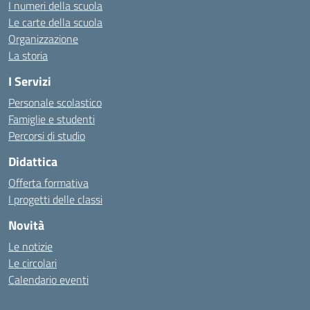
I numeri della scuola
Le carte della scuola
Organizzazione
La storia
I Servizi
Personale scolastico
Famiglie e studenti
Percorsi di studio
Didattica
Offerta formativa
I progetti delle classi
Novità
Le notizie
Le circolari
Calendario eventi