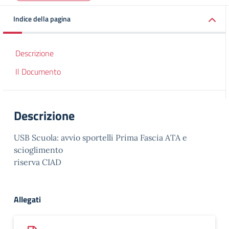
Indice della pagina
Descrizione
Il Documento
Descrizione
USB Scuola: avvio sportelli Prima Fascia ATA e
scioglimento
riserva CIAD
Allegati