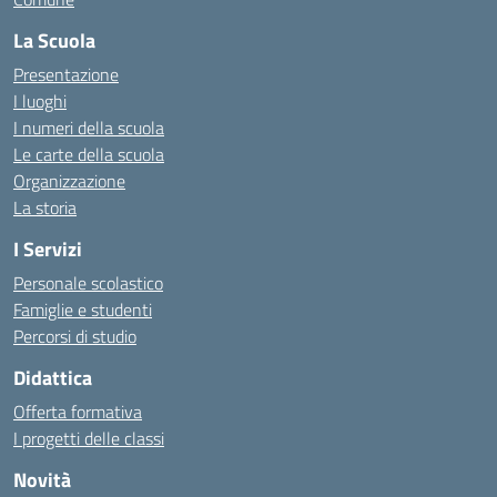
La Scuola
Presentazione
I luoghi
I numeri della scuola
Le carte della scuola
Organizzazione
La storia
I Servizi
Personale scolastico
Famiglie e studenti
Percorsi di studio
Didattica
Offerta formativa
I progetti delle classi
Novità