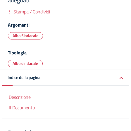
adeguati.
Stampa / Condividi
Argomenti
Albo Sindacale
Tipologia
Albo sindacale
Indice della pagina
Descrizione
Il Documento