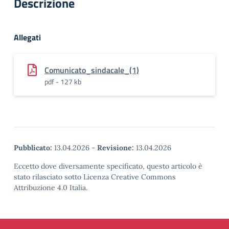
Descrizione
Allegati
Comunicato_sindacale_(1)
pdf - 127 kb
Pubblicato:
13.04.2026
-
Revisione:
13.04.2026
Eccetto dove diversamente specificato, questo articolo è
stato rilasciato sotto Licenza Creative Commons
Attribuzione 4.0 Italia.