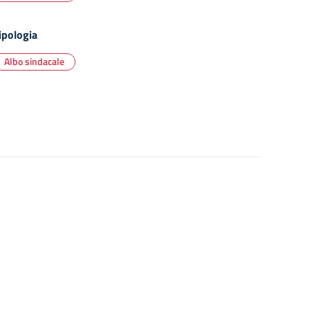
ipologia
Albo sindacale