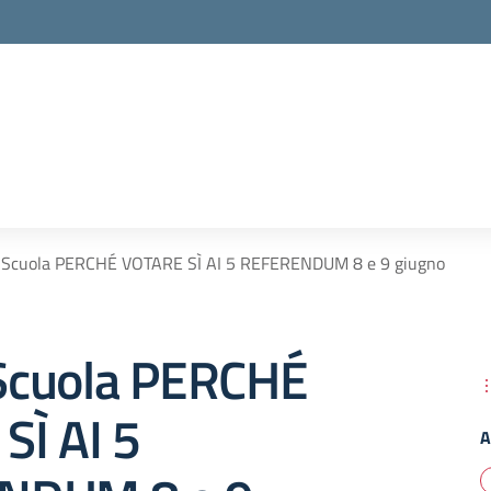
Scuola PERCHÉ VOTARE SÌ AI 5 REFERENDUM 8 e 9 giugno
Scuola PERCHÉ
SÌ AI 5
A