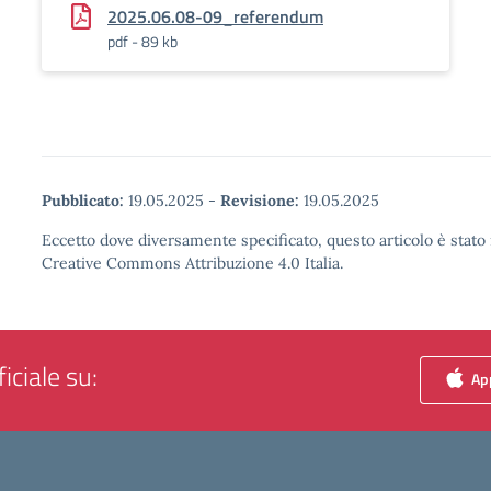
2025.06.08-09_referendum
pdf - 89 kb
Pubblicato:
19.05.2025
-
Revisione:
19.05.2025
Eccetto dove diversamente specificato, questo articolo è stato 
Creative Commons Attribuzione 4.0 Italia.
iciale su:
App