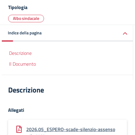
Tipologia
Albo sindacale
Indice della pagina
Descrizione
Il Documento
Descrizione
Allegati
2026.05_ESPERO-scade-silenzio-assenso