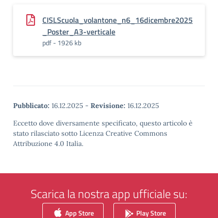
CISLScuola_volantone_n6_16dicembre2025
_Poster_A3-verticale
pdf - 1926 kb
Pubblicato:
16.12.2025
-
Revisione:
16.12.2025
Eccetto dove diversamente specificato, questo articolo è
stato rilasciato sotto Licenza Creative Commons
Attribuzione 4.0 Italia.
Scarica la nostra app ufficiale su:
App Store
Play Store