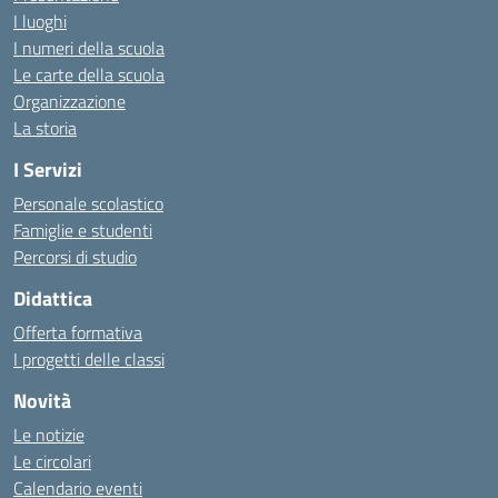
I luoghi
I numeri della scuola
Le carte della scuola
Organizzazione
La storia
I Servizi
Personale scolastico
Famiglie e studenti
Percorsi di studio
Didattica
Offerta formativa
I progetti delle classi
Novità
Le notizie
Le circolari
Calendario eventi