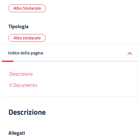
Albo Sindacale
Tipologia
Albo sindacale
Indice della pagina
Descrizione
Il Documento
Descrizione
Allegati