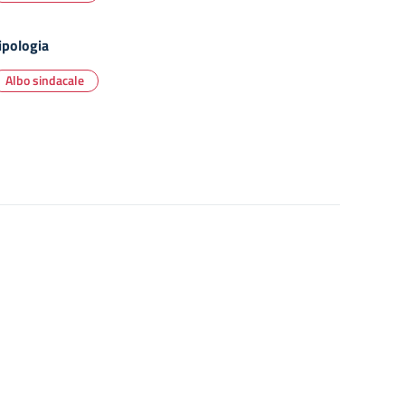
ipologia
Albo sindacale