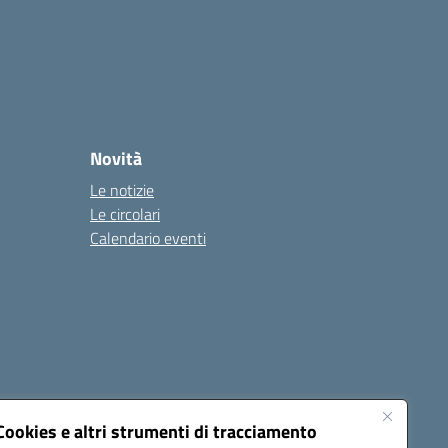
Novità
Le notizie
Le circolari
Calendario eventi
Cookies e altri strumenti di tracciamento